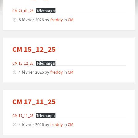
CM 21_01_26
Télécharger
6 février 2026
by
freddy
in
CM
CM 15_12_25
CM 15_12_25
Télécharger
4 février 2026
by
freddy
in
CM
CM 17_11_25
CM 17_11_25
Télécharger
4 février 2026
by
freddy
in
CM